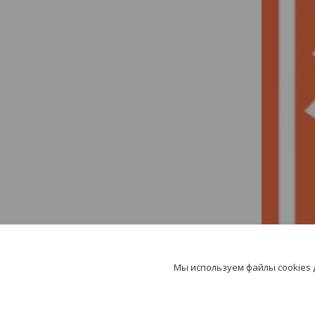
Мы используем файлы cookies