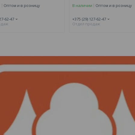
и
Оптом и в розницу
В наличии
Оптом и в розницу
27-62-47
+375 (29) 127-62-47
одаж
Отдел продаж