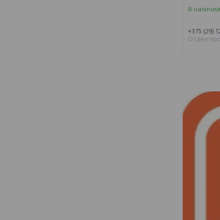
В наличи
+375 (29) 1
Отдел пр