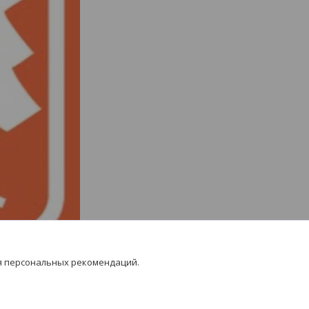
я персональных рекомендаций.