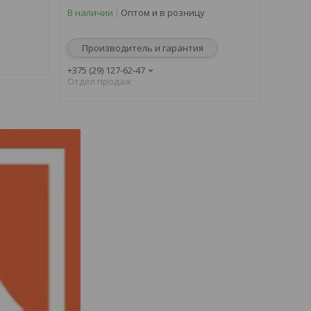
В наличии
Оптом и в розницу
Производитель и гарантия
+375 (29) 127-62-47
Отдел продаж