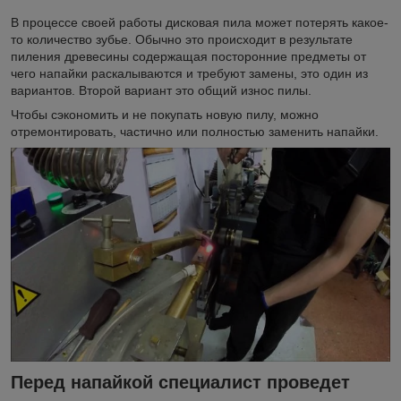
В процессе своей работы дисковая пила может потерять какое-
то количество зубье. Обычно это происходит в результате
пиления древесины содержащая посторонние предметы от
чего напайки раскалываются и требуют замены, это один из
вариантов. Второй вариант это общий износ пилы.
Чтобы сэкономить и не покупать новую пилу, можно
отремонтировать, частично или полностью заменить напайки.
Перед напайкой специалист проведет