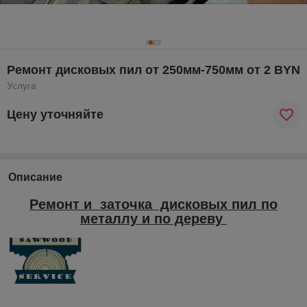
Ремонт дисковых пил от 250мм-750мм от 2 BYN
Услуга
Цену уточняйте
Описание
Ремонт и заточка дисковых пил по
металлу и по дереву