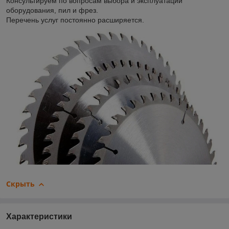
Консультируем по вопросам выбора и эксплуатации
оборудования, пил и фрез.
Перечень услуг постоянно расширяется.
Скрыть
Характеристики