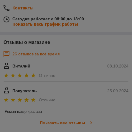
Контакты
Сегодня работает с 08:00 до 18:00
Показать весь график работы
Отзывы о магазине
26 отзывов за всё время
Виталий
08.10.2024
Отлично
Покупатель
25.09.2024
Отлично
Роман ваще красава
Показать все отзывы