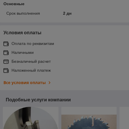
Основные
Срок выполнения
2 дн
Условия оплаты
Оплата по реквизитам
Наличными
Безналичный расчет
Наложенный платеж
Все условия оплаты
Подобные услуги компании