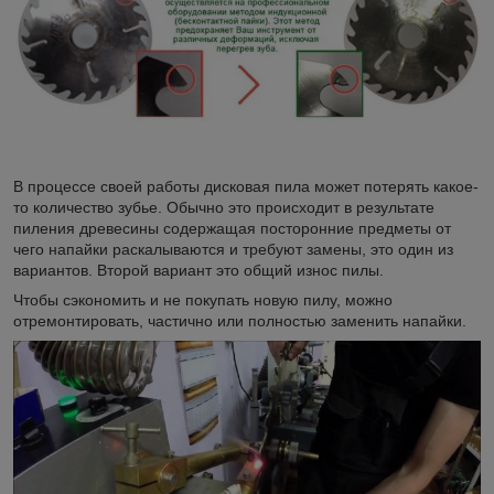
В процессе своей работы дисковая пила может потерять какое-
то количество зубье. Обычно это происходит в результате
пиления древесины содержащая посторонние предметы от
чего напайки раскалываются и требуют замены, это один из
вариантов. Второй вариант это общий износ пилы.
Чтобы сэкономить и не покупать новую пилу, можно
отремонтировать, частично или полностью заменить напайки.