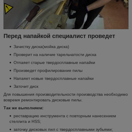
Перед напайкой специалист проведет
Зачистку диска(мойка диска)
Проверит на наличие тарельчатости диска
Отпаяет старые твердосплавные напайки
Произведет профилирование пилы
Напаяет новые твердосплавные напайки
Заточит диск
Для повышения производительности производства необходимо
вовремя ремонтировать дисковые пилы.
Так же выполняем:
реставрацию инструмента с повторным нанесением
стеллита и HSS;
заточку дисковых пил с твердосплавными зубьями;