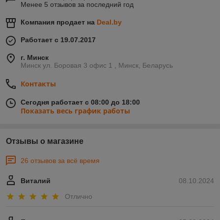
Менее 5 отзывов за последний год
Компания продает на
Deal.by
Работает с 19.07.2017
г. Минск
Минск ул. Боровая 3 офис 1 , Минск, Беларусь
Контакты
Сегодня работает с 08:00 до 18:00
Показать весь график работы
Отзывы о магазине
26 отзывов за всё время
Виталий
08.10.2024
Отлично