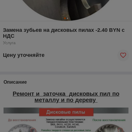
Замена зубьев на дисковых пилах -2.40 BYN с
НДС
Услуга
Цену уточняйте
Описание
Ремонт и заточка дисковых пил по
металлу и по дереву