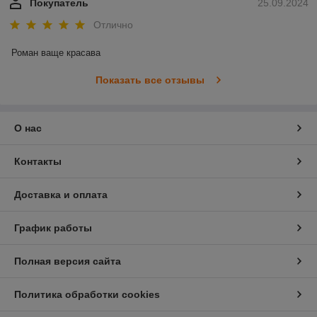
Покупатель
25.09.2024
Отлично
Роман ваще красава
Показать все отзывы
О нас
Контакты
Доставка и оплата
График работы
Полная версия сайта
Политика обработки cookies