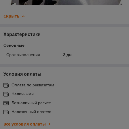
Скрыть
Характеристики
Основные
Срок выполнения
2 дн
Условия оплаты
Оплата по реквизитам
Наличными
Безналичный расчет
Наложенный платеж
Все условия оплаты