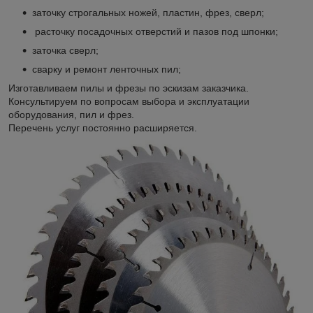
заточку строгальных ножей, пластин, фрез, сверл;
расточку посадочных отверстий и пазов под шпонки;
заточка сверл;
сварку и ремонт ленточных пил;
Изготавливаем пилы и фрезы по эскизам заказчика.
Консультируем по вопросам выбора и эксплуатации
оборудования, пил и фрез.
Перечень услуг постоянно расширяется.